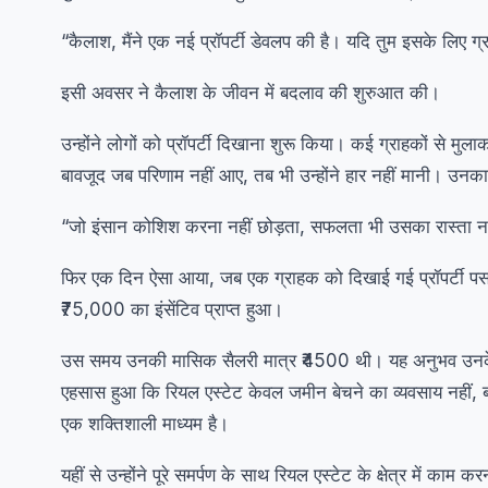
“कैलाश, मैंने एक नई प्रॉपर्टी डेवलप की है। यदि तुम इसके लिए ग्
इसी अवसर ने कैलाश के जीवन में बदलाव की शुरुआत की।
उन्होंने लोगों को प्रॉपर्टी दिखाना शुरू किया। कई ग्राहकों से म
बावजूद जब परिणाम नहीं आए, तब भी उन्होंने हार नहीं मानी। उन
“जो इंसान कोशिश करना नहीं छोड़ता, सफलता भी उसका रास्ता नह
फिर एक दिन ऐसा आया, जब एक ग्राहक को दिखाई गई प्रॉपर्टी प
₹75,000 का इंसेंटिव प्राप्त हुआ।
उस समय उनकी मासिक सैलरी मात्र ₹4500 थी। यह अनुभव उनके लि
एहसास हुआ कि रियल एस्टेट केवल जमीन बेचने का व्यवसाय नहीं, बल
एक शक्तिशाली माध्यम है।
यहीं से उन्होंने पूरे समर्पण के साथ रियल एस्टेट के क्षेत्र में क