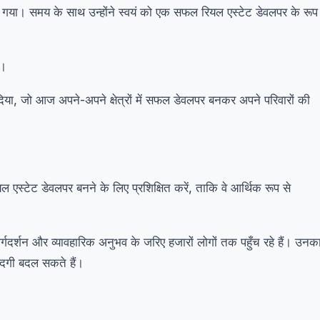
ा। समय के साथ उन्होंने स्वयं को एक सफल रियल एस्टेट डेवलपर के रूप
ी।
दिया, जो आज अपने-अपने क्षेत्रों में सफल डेवलपर बनकर अपने परिवारों की
 एस्टेट डेवलपर बनने के लिए प्रशिक्षित करें, ताकि वे आर्थिक रूप से
्गदर्शन और व्यावहारिक अनुभव के जरिए हजारों लोगों तक पहुँच रहे हैं। उनक
िंदगी बदल सकते हैं।