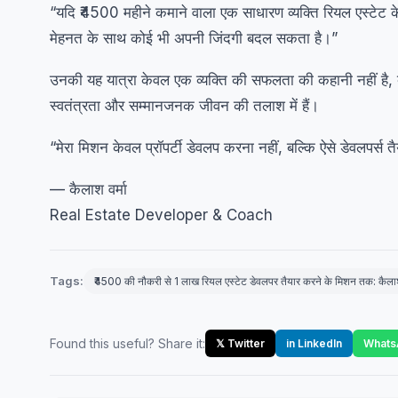
“यदि ₹4500 महीने कमाने वाला एक साधारण व्यक्ति रियल एस्टेट 
मेहनत के साथ कोई भी अपनी जिंदगी बदल सकता है।”
उनकी यह यात्रा केवल एक व्यक्ति की सफलता की कहानी नहीं है, बल
स्वतंत्रता और सम्मानजनक जीवन की तलाश में हैं।
“मेरा मिशन केवल प्रॉपर्टी डेवलप करना नहीं, बल्कि ऐसे डेवलपर्स
— कैलाश वर्मा
Real Estate Developer & Coach
Tags:
₹4500 की नौकरी से 1 लाख रियल एस्टेट डेवलपर तैयार करने के मिशन तक: कैला
Found this useful? Share it:
𝕏 Twitter
in LinkedIn
Whats