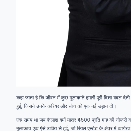
कहा जाता है कि जीवन में कुछ मुलाकातें हमारी पूरी दिशा बदल देती 
हुई, जिसने उनके करियर और सोच को एक नई उड़ान दी।
एक समय था जब कैलाश वर्मा मात्र ₹4500 प्रति माह की नौकरी क
मुलाकात एक ऐसे व्यक्ति से हुई, जो रियल एस्टेट के क्षेत्र में कार्