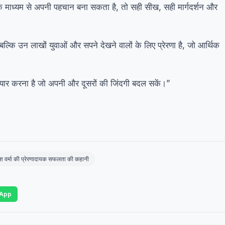
के माध्यम से अपनी पहचान बना सकता है, तो सही सीख, सही मार्गदर्शन और
्कि उन लाखों युवाओं और सपने देखने वालों के लिए प्रेरणा है, जो आर्थिक
 तैयार करना है जो अपनी और दूसरों की जिंदगी बदल सकें।”
श वर्मा की प्रेरणादायक सफलता की कहानी
App