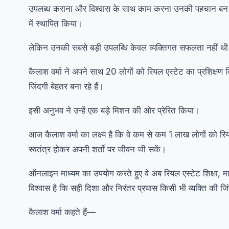
उपलब्ध कराना और विश्वास के साथ काम करना उनकी पहचान बन गय
में स्थापित किया।
लेकिन उनकी सबसे बड़ी उपलब्धि केवल व्यक्तिगत सफलता नहीं थ
कैलाश वर्मा ने अपने साथ 20 लोगों को रियल एस्टेट का प्रशिक्षण 
जिंदगी बेहतर बना रहे हैं।
इसी अनुभव ने उन्हें एक बड़े मिशन की ओर प्रेरित किया।
आज कैलाश वर्मा का लक्ष्य है कि वे कम से कम 1 लाख लोगों को रियल
स्वतंत्र होकर अपनी शर्तों पर जीवन जी सकें।
ऑनलाइन माध्यम का उपयोग करते हुए वे अब रियल एस्टेट शिक्षा, मार
विश्वास है कि सही दिशा और निरंतर प्रयास किसी भी व्यक्ति की ज
कैलाश वर्मा कहते हैं—