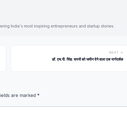
ring India's most inspiring entrepreneurs and startup stories.
NEXT →
डॉ. एच.पी. सिंह: सपनों को जमीन देने वाला एक मार्गदर्शक
fields are marked
*