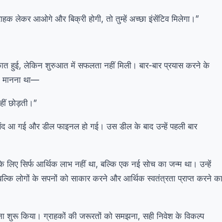
राहक लेकर आओगे और बिक्री होगी, तो तुम्हें अच्छा इंसेंटिव मिलेगा।”
ुलाकात हुई, लेकिन शुरुआत में सफलता नहीं मिली। बार-बार प्रयास करने के
का मानना था—
ीं छोड़ती।”
संद आ गई और डील फाइनल हो गई। उस डील के बाद उन्हें पहली बार
ए सिर्फ आर्थिक लाभ नहीं था, बल्कि एक नई सोच का जन्म था। उन्हें
्कि लोगों के सपनों को साकार करने और आर्थिक स्वतंत्रता प्राप्त करने क
ाम करना शुरू किया। ग्राहकों की जरूरतों को समझना, सही निवेश के विकल्प