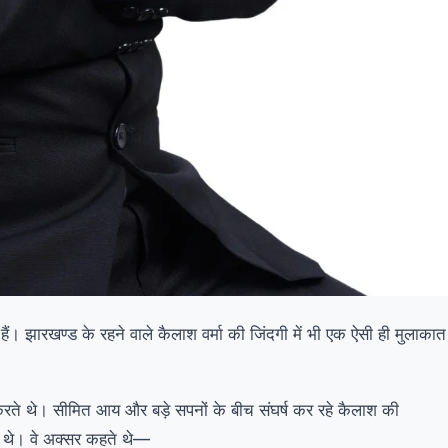
हैं। झारखण्ड के रहने वाले कैलाश वर्मा की जिंदगी में भी एक ऐसी ही मुलाकात
रते थे। सीमित आय और बड़े सपनों के बीच संघर्ष कर रहे कैलाश की
यरत थे। वे अक्सर कहते थे—